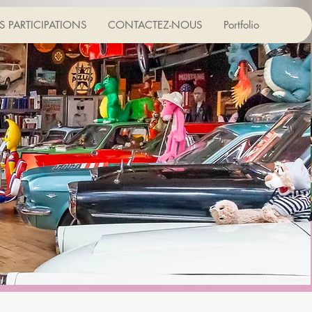
Connexion
 PARTICIPATIONS
CONTACTEZ-NOUS
Portfolio