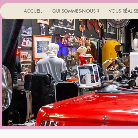
ACCUEIL
QUI SOMMES-NOUS ?
VOUS RÉALIS