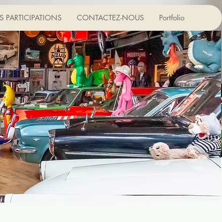
Connexion
 PARTICIPATIONS
CONTACTEZ-NOUS
Portfolio