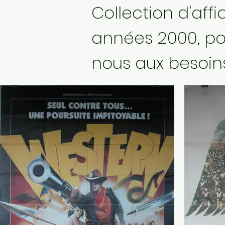
Collection d'aff
années 2000, pos
nous aux besoins