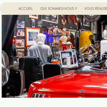
ACCUEIL
QUI SOMMES-NOUS ?
VOUS RÉALIS