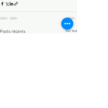
Voir tout
Posts récents