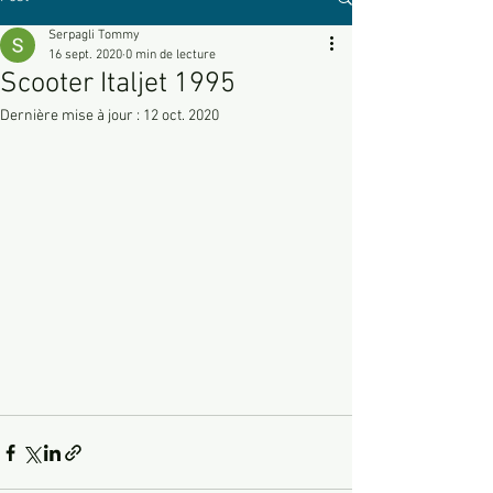
Serpagli Tommy
16 sept. 2020
0 min de lecture
Scooter Italjet 1995
Dernière mise à jour :
12 oct. 2020