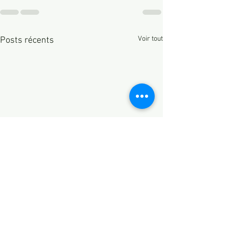
Voir tout
Posts récents