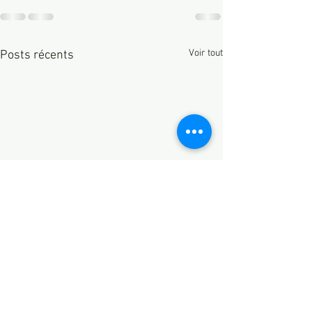
Voir tout
Posts récents