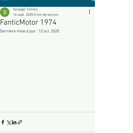
Serpagli Tommy
16 sept. 2020
0 min de lecture
FanticMotor 1974
Dernière mise à jour :
12 oct. 2020